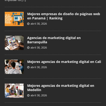
Mejores empresas de diseño de páginas web
en Panamá | Ranking
abril 30, 2026
Agencias de marketing digital en
Barranquilla
abril 30, 2026
Mejores agencias de marketing digital en Cali
abril 30, 2026
Mejores agencias de marketing digital en
Medellín
abril 30, 2026