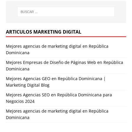
ARTICULOS MARKETING DIGITAL
Mejores agencias de marketing digital en República
Dominicana
Mejores Empresas de Diseño de Páginas Web en República
Dominicana
Mejores Agencias GEO en República Dominicana |
Marketing Digital Blog
Mejores Agencias SEO en República Dominicana para
Negocios 2024
Mejores agencias de marketing digital en República
Dominicana