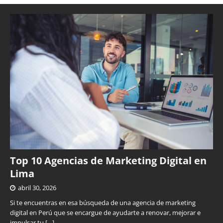
Top 10 Agencias de Marketing Digital en
Lima
abril 30, 2026
Si te encuentras en esa búsqueda de una agencia de marketing
digital en Perú que se encargue de ayudarte a renovar, mejorar e
impulsar tu
[…]