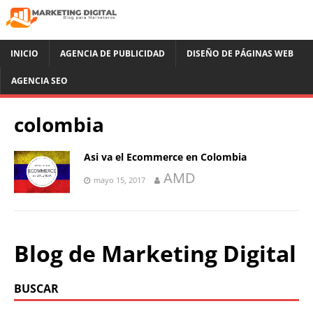
INICIO
AGENCIA DE PUBLICIDAD
DISEÑO DE PÁGINAS WEB
AGENCIA SEO
colombia
Asi va el Ecommerce en Colombia
AMD
mayo 15, 2017
Blog de Marketing Digital
BUSCAR