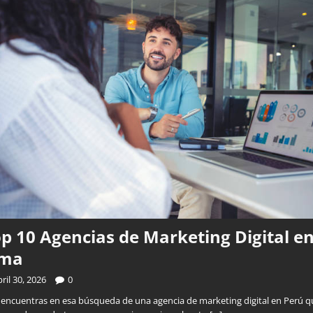
p 10 Agencias de Marketing Digital e
ima
ril 30, 2026
0
e encuentras en esa búsqueda de una agencia de marketing digital en Perú q