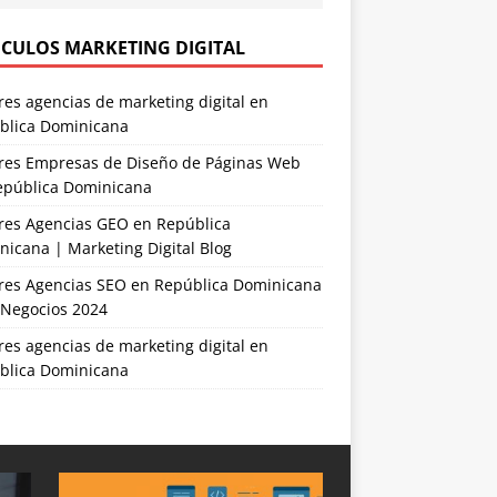
ICULOS MARKETING DIGITAL
es agencias de marketing digital en
blica Dominicana
res Empresas de Diseño de Páginas Web
epública Dominicana
res Agencias GEO en República
icana | Marketing Digital Blog
res Agencias SEO en República Dominicana
 Negocios 2024
es agencias de marketing digital en
blica Dominicana