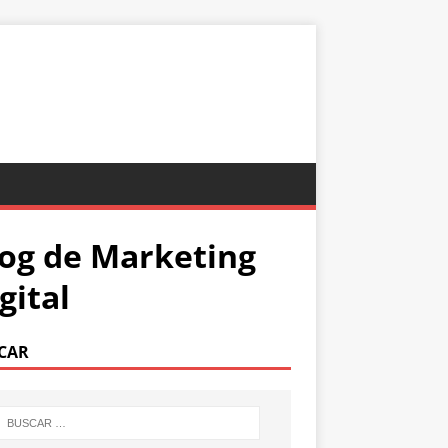
og de Marketing
gital
CAR