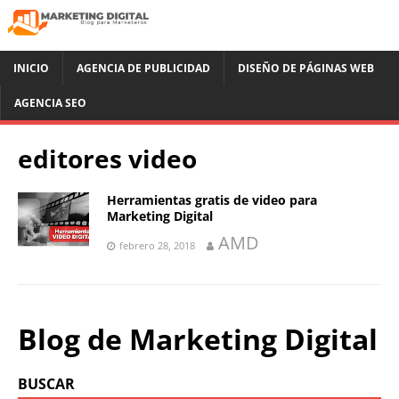
INICIO
AGENCIA DE PUBLICIDAD
DISEÑO DE PÁGINAS WEB
AGENCIA SEO
editores video
Herramientas gratis de video para
Marketing Digital
AMD
febrero 28, 2018
Blog de Marketing Digital
BUSCAR