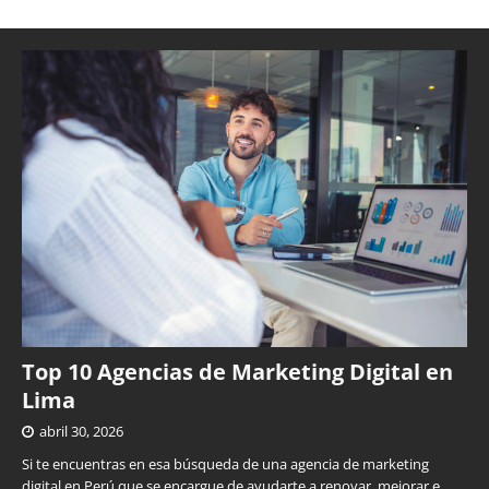
Top 10 Agencias de Marketing Digital en
Lima
abril 30, 2026
Si te encuentras en esa búsqueda de una agencia de marketing
digital en Perú que se encargue de ayudarte a renovar, mejorar e