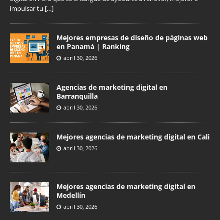
impulsar tu
[…]
Mejores empresas de diseño de páginas web
en Panamá | Ranking
abril 30, 2026
Agencias de marketing digital en
Barranquilla
abril 30, 2026
Mejores agencias de marketing digital en Cali
abril 30, 2026
Mejores agencias de marketing digital en
Medellín
abril 30, 2026