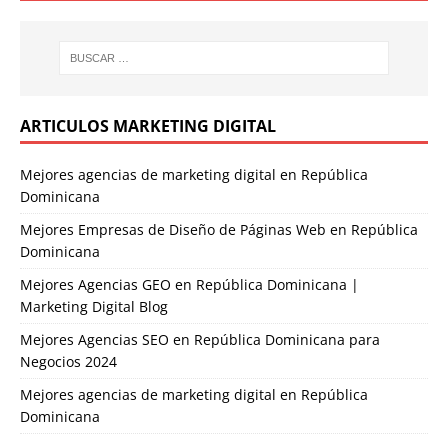
ARTICULOS MARKETING DIGITAL
Mejores agencias de marketing digital en República
Dominicana
Mejores Empresas de Diseño de Páginas Web en República
Dominicana
Mejores Agencias GEO en República Dominicana |
Marketing Digital Blog
Mejores Agencias SEO en República Dominicana para
Negocios 2024
Mejores agencias de marketing digital en República
Dominicana