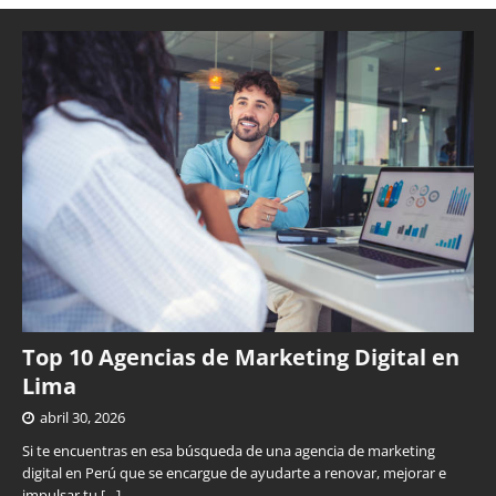
Top 10 Agencias de Marketing Digital en
Lima
abril 30, 2026
Si te encuentras en esa búsqueda de una agencia de marketing
digital en Perú que se encargue de ayudarte a renovar, mejorar e
impulsar tu
[…]