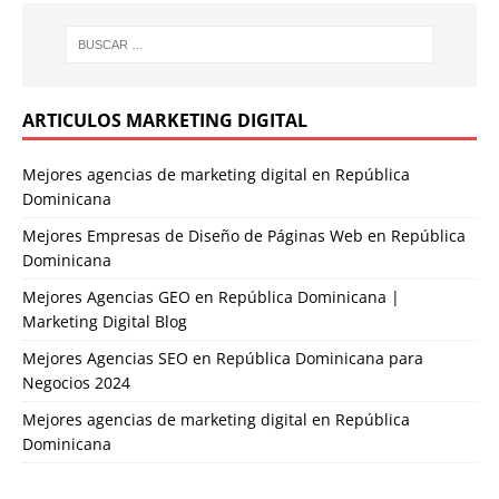
ARTICULOS MARKETING DIGITAL
Mejores agencias de marketing digital en República
Dominicana
Mejores Empresas de Diseño de Páginas Web en República
Dominicana
Mejores Agencias GEO en República Dominicana |
Marketing Digital Blog
Mejores Agencias SEO en República Dominicana para
Negocios 2024
Mejores agencias de marketing digital en República
Dominicana