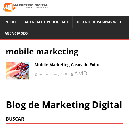
INICIO
AGENCIA DE PUBLICIDAD
DISEÑO DE PÁGINAS WEB
AGENCIA SEO
mobile marketing
Mobile Marketing Casos de Exito
AMD
septiembre 6, 2019
Blog de Marketing Digital
BUSCAR