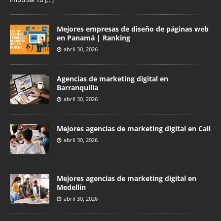
Mejores empresas de diseño de páginas web
en Panamá | Ranking
abril 30, 2026
Agencias de marketing digital en
Barranquilla
abril 30, 2026
Mejores agencias de marketing digital en Cali
abril 30, 2026
Mejores agencias de marketing digital en
Medellín
abril 30, 2026