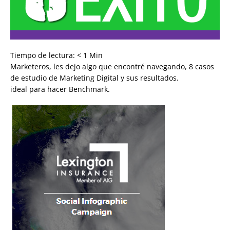
Tiempo de lectura:
< 1
Min
Marketeros, les dejo algo que encontré navegando, 8 casos
de estudio de Marketing Digital y sus resultados.
ideal para hacer Benchmark.