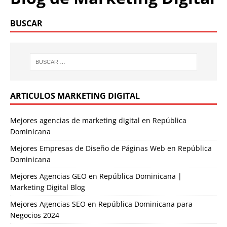
BUSCAR
ARTICULOS MARKETING DIGITAL
Mejores agencias de marketing digital en República
Dominicana
Mejores Empresas de Diseño de Páginas Web en República
Dominicana
Mejores Agencias GEO en República Dominicana |
Marketing Digital Blog
Mejores Agencias SEO en República Dominicana para
Negocios 2024