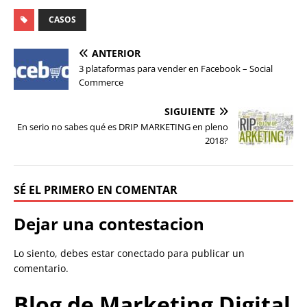
CASOS
ANTERIOR
3 plataformas para vender en Facebook – Social
Commerce
SIGUIENTE
En serio no sabes qué es DRIP MARKETING en pleno
2018?
SÉ EL PRIMERO EN COMENTAR
Dejar una contestacion
Lo siento, debes estar
conectado
para publicar un
comentario.
Blog de Marketing Digital