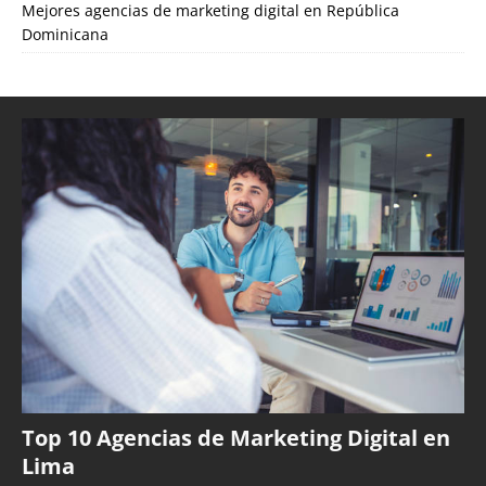
Mejores agencias de marketing digital en República
Dominicana
Top 10 Agencias de Marketing Digital en
Lima