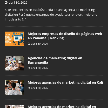
abril 30, 2026
Si te encuentras en esa búsqueda de una agencia de marketing
digital en Perú que se encargue de ayudarte a renovar, mejorar e
impulsar tu
[…]
Mejores empresas de diseño de páginas web
en Panamá | Ranking
abril 30, 2026
Agencias de marketing digital en
Barranquilla
abril 30, 2026
Mejores agencias de marketing digital en Cali
abril 30, 2026
Mejores agencias de marketing digital en