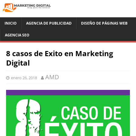
INICIO
AGENCIA DE PUBLICIDAD
DISEÑO DE PÁGINAS WEB
AGENCIA SEO
8 casos de Exito en Marketing
Digital
AMD
enero 26, 2018