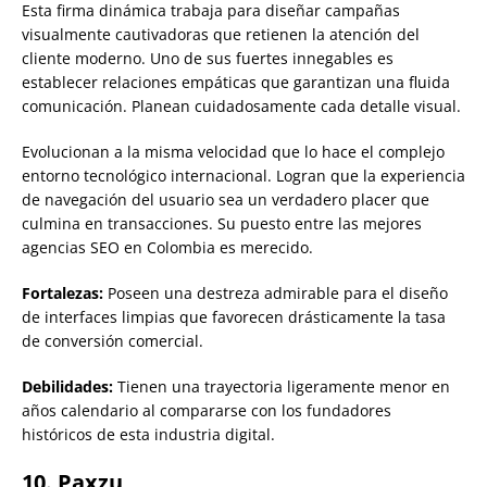
Esta firma dinámica trabaja para diseñar campañas
visualmente cautivadoras que retienen la atención del
cliente moderno. Uno de sus fuertes innegables es
establecer relaciones empáticas que garantizan una fluida
comunicación. Planean cuidadosamente cada detalle visual.
Evolucionan a la misma velocidad que lo hace el complejo
entorno tecnológico internacional. Logran que la experiencia
de navegación del usuario sea un verdadero placer que
culmina en transacciones. Su puesto entre las mejores
agencias SEO en Colombia es merecido.
Fortalezas:
Poseen una destreza admirable para el diseño
de interfaces limpias que favorecen drásticamente la tasa
de conversión comercial.
Debilidades:
Tienen una trayectoria ligeramente menor en
años calendario al compararse con los fundadores
históricos de esta industria digital.
10. Paxzu