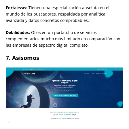
Fortalezas:
Tienen una especialización absoluta en el
mundo de los buscadores, respaldada por analítica
avanzada y datos concretos comprobables.
Debilidades:
Ofrecen un portafolio de servicios
complementarios mucho más limitado en comparación con
las empresas de espectro digital completo.
7. Asisomos