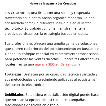
Home de la agencia Los Creativos
Los Creativos es una firma con una sólida y respetada
trayectoria en la optimización orgánica moderna. Se han
consolidado como un referente ineludible en el sector
tecnológico. Su trabajo combina magistralmente la
creatividad visual con la estrategia basada en datos.
Sus profesionales ofrecen una amplia gama de soluciones
que cubren cada rincón del posicionamiento en buscadores.
Tienen un enfoque especial en el crecimiento transaccional
para potenciar las ventas directas. Si necesitas alternativas
locales, revisa una
agencia SEO en Barranquilla
.
Fortalezas:
Destacan por su capacidad técnica avanzada y
sus metodologías de crecimiento aplicadas al ecosistema
del comercio electrónico.
Debilidades:
Su altísima especialización digital puede hacer
que no sean la opción ideal si requieres campañas
tradicionales de televisión o radio.