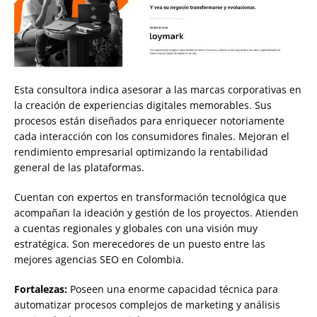
Esta consultora indica asesorar a las marcas corporativas en
la creación de experiencias digitales memorables. Sus
procesos están diseñados para enriquecer notoriamente
cada interacción con los consumidores finales. Mejoran el
rendimiento empresarial optimizando la rentabilidad
general de las plataformas.
Cuentan con expertos en transformación tecnológica que
acompañan la ideación y gestión de los proyectos. Atienden
a cuentas regionales y globales con una visión muy
estratégica. Son merecedores de un puesto entre las
mejores agencias SEO en Colombia.
Fortalezas:
Poseen una enorme capacidad técnica para
automatizar procesos complejos de marketing y análisis