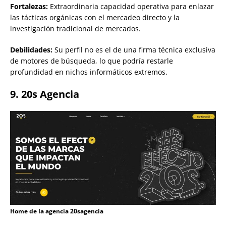
Fortalezas:
Extraordinaria capacidad operativa para enlazar
las tácticas orgánicas con el mercadeo directo y la
investigación tradicional de mercados.
Debilidades:
Su perfil no es el de una firma técnica exclusiva
de motores de búsqueda, lo que podría restarle
profundidad en nichos informáticos extremos.
9. 20s Agencia
Home de la agencia 20sagencia