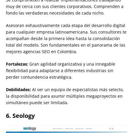
muy de cerca con sus clientes corporativos. Comprenden a
fondo las verdaderas necesidades de cada nicho.
Asesoran exhaustivamente cada etapa del desarrollo digital
para cualquier empresa latinoamericana. Sus consultores te
acompañan desde la primera idea hasta la consolidación
total del modelo. Son fundamentales en el panorama de las
mejores agencias SEO en Colombia.
Fortalezas:
Gran agilidad organizativa y una innegable
flexibilidad para adaptarse a diferentes industrias sin
perder contundencia estratégica.
Debilidades:
Al ser un equipo de especialistas más selecto,
la disponibilidad para asumir múltiples megaproyectos en
simultáneo puede ser limitada.
6. Seology