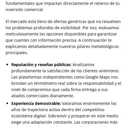
fundamentales que impactan directamente el retorno de tu
inversión comercial.
El mercado está lleno de ofertas genéricas que no resuelven
los problemas profundos de visibilidad. Por eso, evaluamos
meticulosamente las opciones disponibles para garantizar
que cuentes con información precisa. A continuación te
explicamos detalladamente nuestros pilares metodológicos
principales.
Reputación y reseñas públicas:
Analizamos
profundamente la satisfacción de los clientes anteriores.
Las plataformas independientes como Google Maps nos
brindan un termómetro real sobre la responsabilidad y el
nivel de compromiso que cada firma entrega a sus
aliados comerciales diariamente.
Experiencia demostrable:
Valoramos enormemente los
años de trayectoria activa dentro del competitivo
ecosistema digital. Sobrevivir y prosperar en este medio
exige una adaptación constante. Las corporaciones más