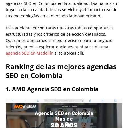
agencias SEO en Colombia en la actualidad. Evaluamos su
trayectoria, la calidad de sus servicios y el impacto real de
sus metodologías en el mercado latinoamericano.
Más adelante encontrarás nuestras tablas comparativas
estructuradas y los criterios de selección detallados.
Queremos que tomes la mejor decisión para tu negocio.
Además, puedes explorar opciones puntuales de una
agencia SEO en Medellín
si te ubicas allí.
Ranking de las mejores agencias
SEO en Colombia
1. AMD Agencia SEO en Colombia