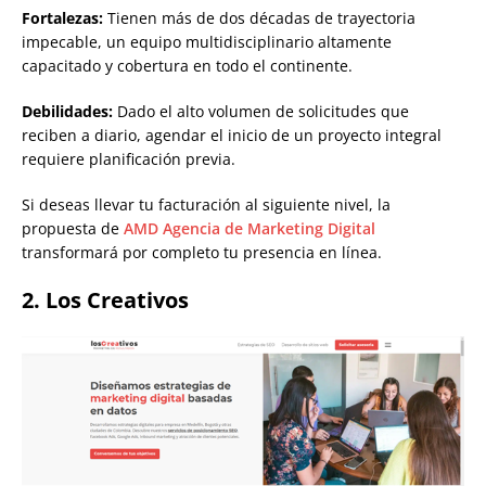
Fortalezas:
Tienen más de dos décadas de trayectoria
impecable, un equipo multidisciplinario altamente
capacitado y cobertura en todo el continente.
Debilidades:
Dado el alto volumen de solicitudes que
reciben a diario, agendar el inicio de un proyecto integral
requiere planificación previa.
Si deseas llevar tu facturación al siguiente nivel, la
propuesta de
AMD Agencia de Marketing Digital
transformará por completo tu presencia en línea.
2. Los Creativos