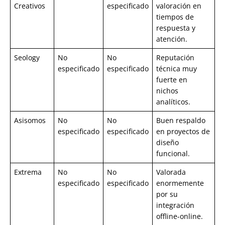
Creativos
especificado
valoración en
tiempos de
respuesta y
atención.
Seology
No
No
Reputación
especificado
especificado
técnica muy
fuerte en
nichos
analíticos.
Asisomos
No
No
Buen respaldo
especificado
especificado
en proyectos de
diseño
funcional.
Extrema
No
No
Valorada
especificado
especificado
enormemente
por su
integración
offline-online.