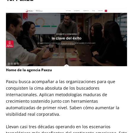
Home de la agencia Paxzu
Paxzu busca acompañar a las organizaciones para que
conquisten la cima absoluta de los buscadores
internacionales. Aplican metodologías maduras de
crecimiento sostenido junto con herramientas
automatizadas de primer nivel. Saben cómo aumentar la
visibilidad real corporativa.
Llevan casi tres décadas operando en los escenarios