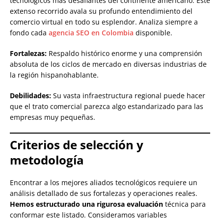
tecnológicos más desafiantes del continente americano. Este
extenso recorrido avala su profundo entendimiento del
comercio virtual en todo su esplendor. Analiza siempre a
fondo cada
agencia SEO en Colombia
disponible.
Fortalezas:
Respaldo histórico enorme y una comprensión
absoluta de los ciclos de mercado en diversas industrias de
la región hispanohablante.
Debilidades:
Su vasta infraestructura regional puede hacer
que el trato comercial parezca algo estandarizado para las
empresas muy pequeñas.
Criterios de selección y
metodología
Encontrar a los mejores aliados tecnológicos requiere un
análisis detallado de sus fortalezas y operaciones reales.
Hemos estructurado una rigurosa evaluación
técnica para
conformar este listado. Consideramos variables