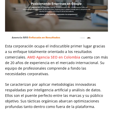
Esta corporación ocupa el indiscutible primer lugar gracias
a su enfoque totalmente orientado a los resultados
comerciales.
AMD Agencia SEO en Colombia
cuenta con más
de 20 años de experiencia en el mercado internacional. Su
equipo de profesionales comprende a fondo las
necesidades corporativas.
Se caracterizan por aplicar metodologías innovadoras
respaldadas por inteligencia artificial y análisis de datos.
Ellos son el puente perfecto entre las marcas y su público
objetivo. Sus tácticas orgánicas abarcan optimizaciones
profundas tanto dentro como fuera de la plataforma.