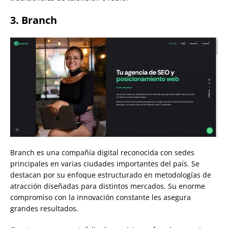
3. Branch
Branch es una compañía digital reconocida con sedes
principales en varias ciudades importantes del país. Se
destacan por su enfoque estructurado en metodologías de
atracción diseñadas para distintos mercados. Su enorme
compromiso con la innovación constante les asegura
grandes resultados.