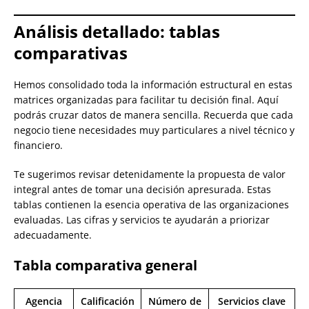
Análisis detallado: tablas
comparativas
Hemos consolidado toda la información estructural en estas
matrices organizadas para facilitar tu decisión final. Aquí
podrás cruzar datos de manera sencilla. Recuerda que cada
negocio tiene necesidades muy particulares a nivel técnico y
financiero.
Te sugerimos revisar detenidamente la propuesta de valor
integral antes de tomar una decisión apresurada. Estas
tablas contienen la esencia operativa de las organizaciones
evaluadas. Las cifras y servicios te ayudarán a priorizar
adecuadamente.
Tabla comparativa general
Agencia
Calificación
Número de
Servicios clave