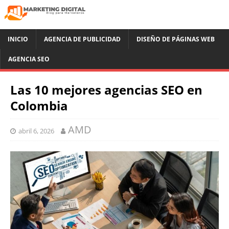
INICIO
AGENCIA DE PUBLICIDAD
DISEÑO DE PÁGINAS WEB
AGENCIA SEO
Las 10 mejores agencias SEO en
Colombia
AMD
abril 6, 2026