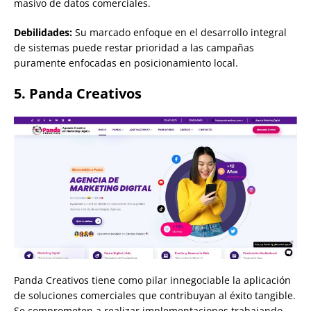
masivo de datos comerciales.
Debilidades:
Su marcado enfoque en el desarrollo integral
de sistemas puede restar prioridad a las campañas
puramente enfocadas en posicionamiento local.
5. Panda Creativos
Panda Creativos tiene como pilar innegociable la aplicación
de soluciones comerciales que contribuyan al éxito tangible.
Se comprometen a realizar implementaciones trabajando