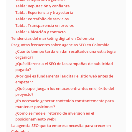
Tabla: Reputación y confianza
Tabla: Experiencia y trayectoria
Tabla: Portafolio de servicios
Tabla: Transparencia en precios
Tabla: Ubicación y contacto
Tendencias del marketing digital en Colombia
Preguntas frecuentes sobre agencias SEO en Colombia
¿Cuánto tiempo tarda en dar resultados una estrategia
orgánica?
¿Qué diferencia el SEO de las campañas de publicidad
pagada?
¿Por qué es fundamental auditar el sitio web antes de
empezar?
¿Qué papel juegan los enlaces entrantes en el éxito del
proyecto?
¿Es necesario generar contenido constantemente para
mantener posiciones?
¿Cómo se mide el retorno de inversión en el
posicionamiento web?
La agencia SEO que tu empresa necesita para crecer en
Colombia