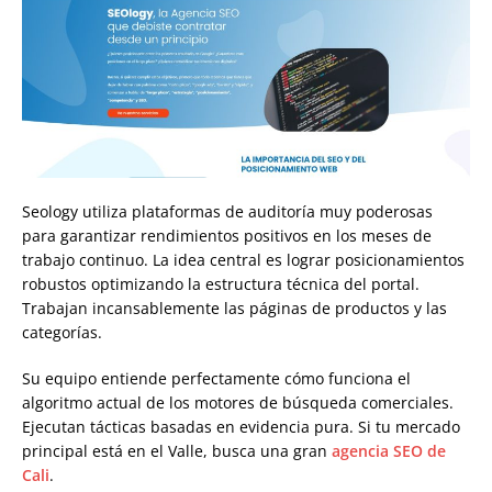
Seology utiliza plataformas de auditoría muy poderosas
para garantizar rendimientos positivos en los meses de
trabajo continuo. La idea central es lograr posicionamientos
robustos optimizando la estructura técnica del portal.
Trabajan incansablemente las páginas de productos y las
categorías.
Su equipo entiende perfectamente cómo funciona el
algoritmo actual de los motores de búsqueda comerciales.
Ejecutan tácticas basadas en evidencia pura. Si tu mercado
principal está en el Valle, busca una gran
agencia SEO de
Cali
.