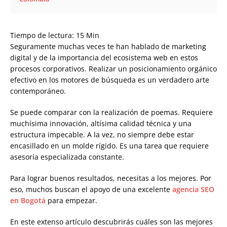
Tiempo de lectura:
15
Min
Seguramente muchas veces te han hablado de marketing
digital y de la importancia del ecosistema web en estos
procesos corporativos. Realizar un posicionamiento orgánico
efectivo en los motores de búsqueda es un verdadero arte
contemporáneo.
Se puede comparar con la realización de poemas. Requiere
muchísima innovación, altísima calidad técnica y una
estructura impecable. A la vez, no siempre debe estar
encasillado en un molde rígido. Es una tarea que requiere
asesoría especializada constante.
Para lograr buenos resultados, necesitas a los mejores. Por
eso, muchos buscan el apoyo de una excelente
agencia SEO
en Bogotá
para empezar.
En este extenso artículo descubrirás cuáles son las mejores