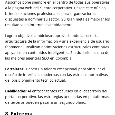
Asisomos pone siempre en el centro de todas sus operativas
a la página web del cliente corporativo. Desde este núcleo,
brinda soluciones profesionales para organizaciones
dispuestas a dominar su sector. Su gran meta es mejorar los
resultados en internet sostenidamente.
Logran objetivos ambiciosos aprovechando la correcta
arquitectura de la información y una experiencia de usuario
fenomenal. Realizan optimizaciones estructurales continuas
apoyadas en contenidos inteligentes. Sin dudarlo, es una de
las mejores agencias SEO en Colombia.
Fortalezas:
Tienen un talento excepcional para vincular el
diseño de interfaces modernas con las estrictas normativas
del posicionamiento técnico actual.
Debilidades:
Al enfocar tantos recursos en el desarrollo del
portal corporativo, las estrategias accesorias en plataformas
de terceros pueden pasar a un segundo plano.
8. Extrema