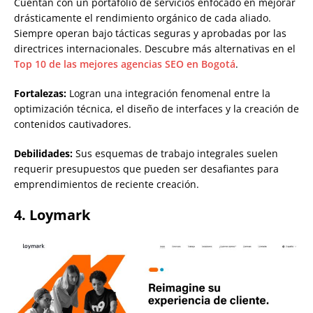
Cuentan con un portafolio de servicios enfocado en mejorar
drásticamente el rendimiento orgánico de cada aliado.
Siempre operan bajo tácticas seguras y aprobadas por las
directrices internacionales. Descubre más alternativas en el
Top 10 de las mejores agencias SEO en Bogotá
.
Fortalezas:
Logran una integración fenomenal entre la
optimización técnica, el diseño de interfaces y la creación de
contenidos cautivadores.
Debilidades:
Sus esquemas de trabajo integrales suelen
requerir presupuestos que pueden ser desafiantes para
emprendimientos de reciente creación.
4. Loymark