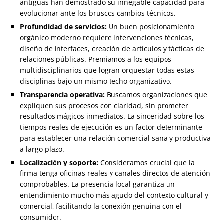
antiguas han demostrado su innegable capacidad para
evolucionar ante los bruscos cambios técnicos.
Profundidad de servicios:
Un buen posicionamiento
orgánico moderno requiere intervenciones técnicas,
diseño de interfaces, creación de artículos y tácticas de
relaciones públicas. Premiamos a los equipos
multidisciplinarios que logran orquestar todas estas
disciplinas bajo un mismo techo organizativo.
Transparencia operativa:
Buscamos organizaciones que
expliquen sus procesos con claridad, sin prometer
resultados mágicos inmediatos. La sinceridad sobre los
tiempos reales de ejecución es un factor determinante
para establecer una relación comercial sana y productiva
a largo plazo.
Localización y soporte:
Consideramos crucial que la
firma tenga oficinas reales y canales directos de atención
comprobables. La presencia local garantiza un
entendimiento mucho más agudo del contexto cultural y
comercial, facilitando la conexión genuina con el
consumidor.