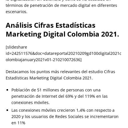
términos de penetración de mercado digital en diferentes
escenarios.
Análisis Cifras Estadísticas
Marketing Digital Colombia 2021.
[slideshare
id=242511576&doc=datareportal20210209gd100digital2021c
olombiajanuary2021v01-210210072636]
Destacamos los puntos más relevantes del estudio Cifras
Estadísticas Marketing Digital Colombia 2021.
Población de 51 millones de personas con una
penetración de Internet del 69% y del 119% en las
conexiones móviles.
Las conexiones móviles crecieron 1,4% con respecto a
2020 y los usuarios de Redes Sociales se incrementaron
en 11%