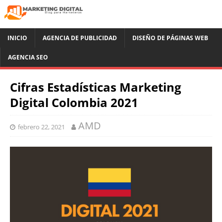
INICIO
AGENCIA DE PUBLICIDAD
DISEÑO DE PÁGINAS WEB
AGENCIA SEO
Cifras Estadísticas Marketing
Digital Colombia 2021
AMD
febrero 22, 2021