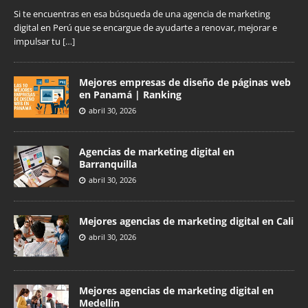
Si te encuentras en esa búsqueda de una agencia de marketing
digital en Perú que se encargue de ayudarte a renovar, mejorar e
impulsar tu
[…]
Mejores empresas de diseño de páginas web
en Panamá | Ranking
abril 30, 2026
Agencias de marketing digital en
Barranquilla
abril 30, 2026
Mejores agencias de marketing digital en Cali
abril 30, 2026
Mejores agencias de marketing digital en
Medellín