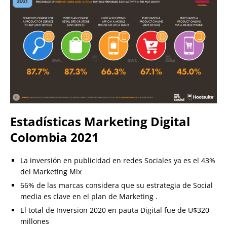
Estadísticas Marketing Digital
Colombia 2021
La inversión en publicidad en redes Sociales ya es el 43%
del Marketing Mix
66% de las marcas considera que su estrategia de Social
media es clave en el plan de Marketing .
El total de Inversion 2020 en pauta Digital fue de U$320
millones