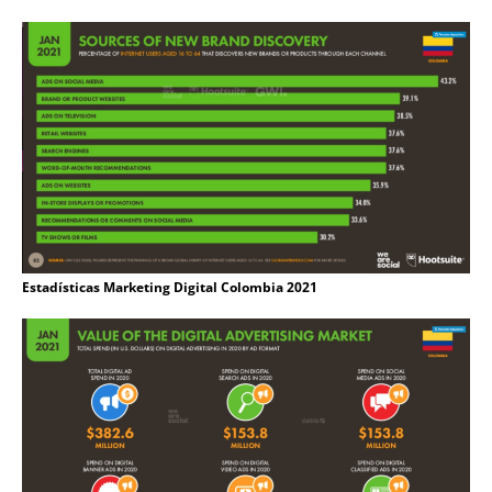
Estadísticas Marketing Digital Colombia 2021