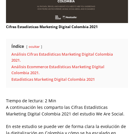
Cifras Estadísticas Marketing Digital Colombia 2021
Índice
ocultar
Análisis Cifras Estadísticas Marketing Digital Colombia
2021.
Análisis Ecommerce Estadísticas Marketing Digital
Colombia 2021.
Estadísticas Marketing Digital Colombia 2021
Tiempo de lectura:
2
Min
A continuación les comparto las Cifras Estadísticas
Marketing Digital Colombia 2021 del estudio We Are Social.
En este estudio se puede ver de forma clara la evolución de
la digitalización en Colombia y cómo se ha escalado en