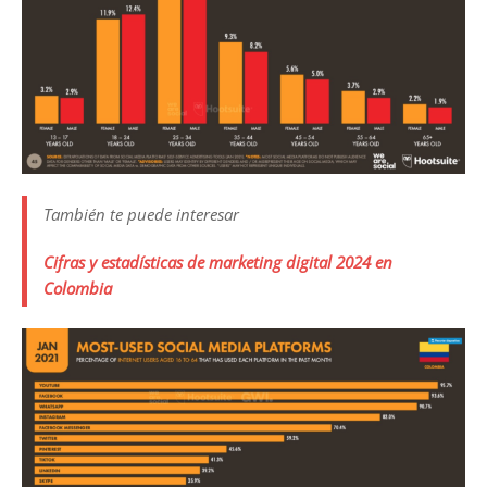
También te puede interesar
Cifras y estadísticas de marketing digital 2024 en
Colombia