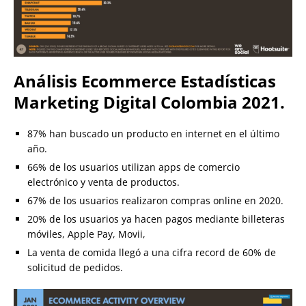
Análisis Ecommerce Estadísticas
Marketing Digital Colombia 2021.
87% han buscado un producto en internet en el último
año.
66% de los usuarios utilizan apps de comercio
electrónico y venta de productos.
67% de los usuarios realizaron compras online en 2020.
20% de los usuarios ya hacen pagos mediante billeteras
móviles, Apple Pay, Movii,
La venta de comida llegó a una cifra record de 60% de
solicitud de pedidos.