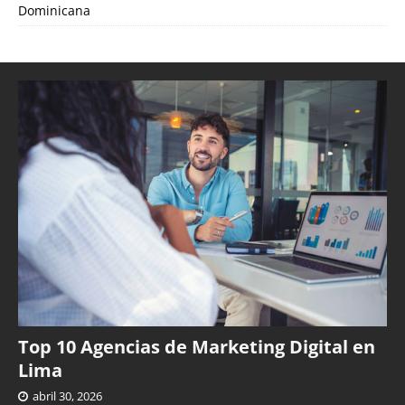
Dominicana
Top 10 Agencias de Marketing Digital en
Lima
abril 30, 2026