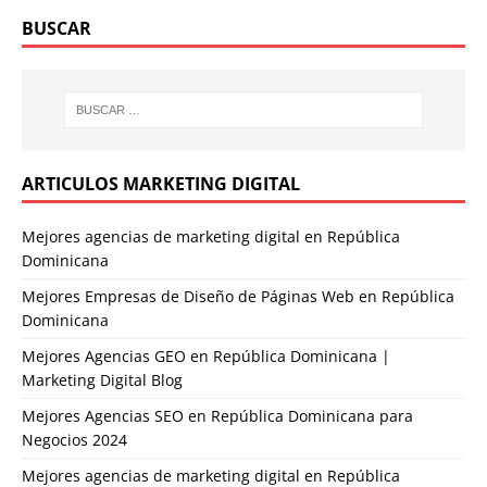
BUSCAR
ARTICULOS MARKETING DIGITAL
Mejores agencias de marketing digital en República
Dominicana
Mejores Empresas de Diseño de Páginas Web en República
Dominicana
Mejores Agencias GEO en República Dominicana |
Marketing Digital Blog
Mejores Agencias SEO en República Dominicana para
Negocios 2024
Mejores agencias de marketing digital en República