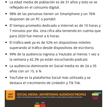
La edad media de población es de 31 años y esto se ve
reflejado en el consumo digital.
98% de las personas tienen un Smartphone y un 76%
disponen de un PC o portátil.
El tiempo promedio dedicado a Internet es de 10 horas y
7 minutos por día. Una cifra alta teniendo en cuenta que
para 2020 fue menor a 6 horas.
El tráfico web ya es de 52% en dispositivos móviles
superando al tráfico desde dispositivos de escritorio.
99% de la audiencia ingresa a Youtube al menos 1 vez a
la semana y 42,3% ya están escuchando podcast.
La audiencia dominante en Social media es de 24 a 35
años con un 15, 6 %
YouTube es la plataforma Social más utilizada y se
destaca el crecimiento de Linkedin y Tik Tok.