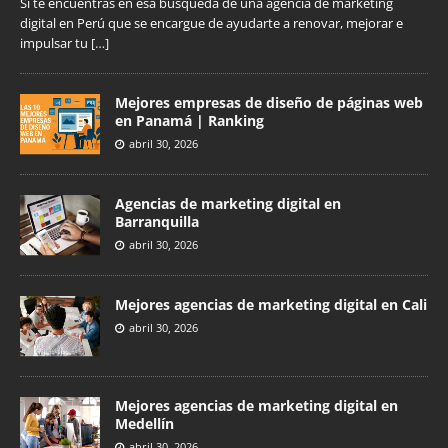
Si te encuentras en esa búsqueda de una agencia de marketing
digital en Perú que se encargue de ayudarte a renovar, mejorar e
impulsar tu
[…]
Mejores empresas de diseño de páginas web
en Panamá | Ranking
abril 30, 2026
Agencias de marketing digital en
Barranquilla
abril 30, 2026
Mejores agencias de marketing digital en Cali
abril 30, 2026
Mejores agencias de marketing digital en
Medellín
abril 30, 2026