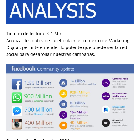
Tiempo de lectura:
< 1
Min
Analizar los datos de facebook en el contexto de Marketing
Digital, permite entender lo potente que puede ser la red
social para desarollar nuestras campañas.