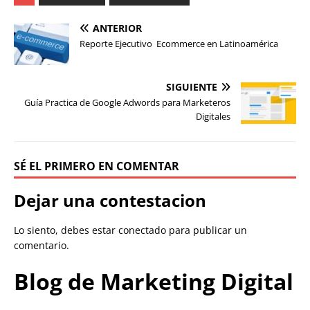
ANTERIOR
Reporte Ejecutivo Ecommerce en Latinoamérica
SIGUIENTE
Guía Practica de Google Adwords para Marketeros
Digitales
SÉ EL PRIMERO EN COMENTAR
Dejar una contestacion
Lo siento, debes estar
conectado
para publicar un
comentario.
Blog de Marketing Digital