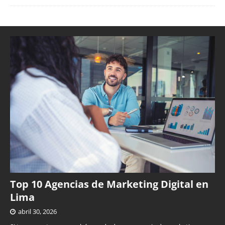
Top 10 Agencias de Marketing Digital en
Lima
abril 30, 2026