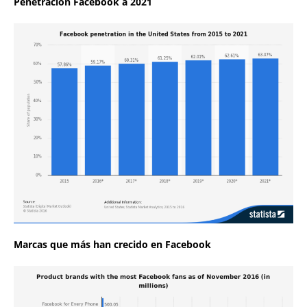
Penetración Facebook a 2021
Marcas que más han crecido en Facebook