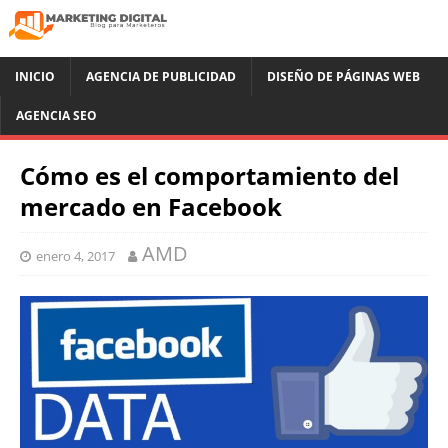
INICIO
AGENCIA DE PUBLICIDAD
DISEÑO DE PÁGINAS WEB
AGENCIA SEO
Cómo es el comportamiento del
mercado en Facebook
AMD
enero 4, 2017