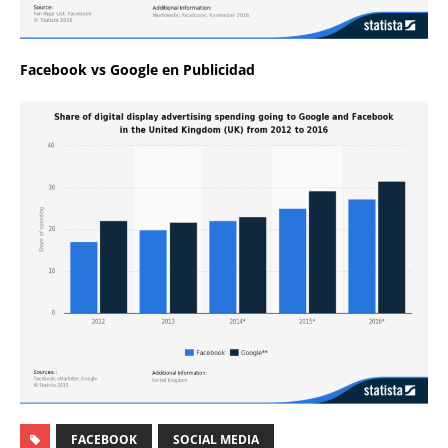
Facebook vs Google en Publicidad
FACEBOOK
SOCIAL MEDIA