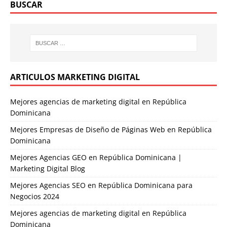
BUSCAR
ARTICULOS MARKETING DIGITAL
Mejores agencias de marketing digital en República
Dominicana
Mejores Empresas de Diseño de Páginas Web en República
Dominicana
Mejores Agencias GEO en República Dominicana |
Marketing Digital Blog
Mejores Agencias SEO en República Dominicana para
Negocios 2024
Mejores agencias de marketing digital en República
Dominicana