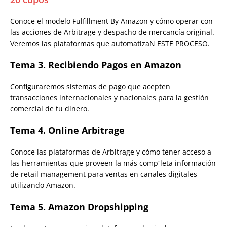
Conoce el modelo Fulfillment By Amazon y cómo operar con
las acciones de Arbitrage y despacho de mercancía original.
Veremos las plataformas que automatizaN ESTE PROCESO.
Tema 3. Recibiendo Pagos en Amazon
Configuraremos sistemas de pago que acepten
transacciones internacionales y nacionales para la gestión
comercial de tu dinero.
Tema 4. Online Arbitrage
Conoce las plataformas de Arbitrage y cómo tener acceso a
las herramientas que proveen la más comp´leta información
de retail management para ventas en canales digitales
utilizando Amazon.
Tema 5. Amazon Dropshipping