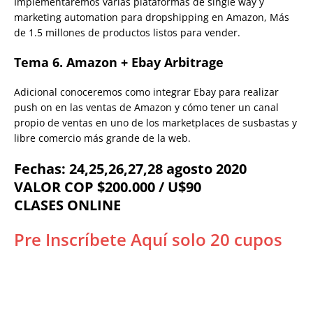
Implementaremos varias plataformas de single way y
marketing automation para dropshipping en Amazon, Más
de 1.5 millones de productos listos para vender.
Tema 6. Amazon + Ebay Arbitrage
Adicional conoceremos como integrar Ebay para realizar
push on en las ventas de Amazon y cómo tener un canal
propio de ventas en uno de los marketplaces de susbastas y
libre comercio más grande de la web.
Fechas: 24,25,26,27,28 agosto 2020
VALOR COP $200.000 / U$90
CLASES ONLINE
Pre Inscríbete Aquí solo 20 cupos