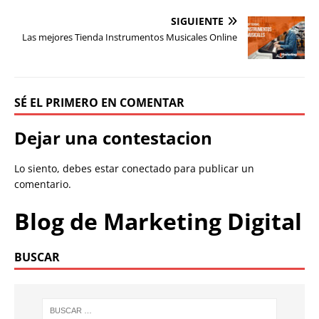
SIGUIENTE
Las mejores Tienda Instrumentos Musicales Online
SÉ EL PRIMERO EN COMENTAR
Dejar una contestacion
Lo siento, debes estar
conectado
para publicar un
comentario.
Blog de Marketing Digital
BUSCAR