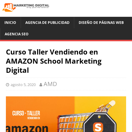
INICIO
AGENCIA DE PUBLICIDAD
DISEÑO DE PÁGINAS WEB
AGENCIA SEO
Curso Taller Vendiendo en
AMAZON School Marketing
Digital
AMD
agosto 5, 2020