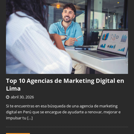
Top 10 Agencias de Marketing Digital en
Lima
abril 30, 2026
Si te encuentras en esa búsqueda de una agencia de marketing
digital en Perú que se encargue de ayudarte a renovar, mejorar e
impulsar tu
[…]