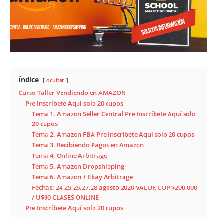
Índice
ocultar
Curso Taller Vendiendo en AMAZON
Pre Inscríbete Aquí solo 20 cupos
Tema 1. Amazon Seller Central Pre Inscríbete Aquí solo
20 cupos
Tema 2. Amazon FBA Pre Inscríbete Aquí solo 20 cupos
Tema 3. Recibiendo Pagos en Amazon
Tema 4. Online Arbitrage
Tema 5. Amazon Dropshipping
Tema 6. Amazon + Ebay Arbitrage
Fechas: 24,25,26,27,28 agosto 2020 VALOR COP $200.000
/ U$90 CLASES ONLINE
Pre Inscríbete Aquí solo 20 cupos