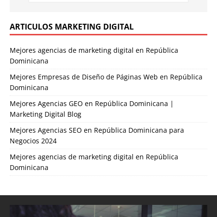
ARTICULOS MARKETING DIGITAL
Mejores agencias de marketing digital en República
Dominicana
Mejores Empresas de Diseño de Páginas Web en República
Dominicana
Mejores Agencias GEO en República Dominicana |
Marketing Digital Blog
Mejores Agencias SEO en República Dominicana para
Negocios 2024
Mejores agencias de marketing digital en República
Dominicana