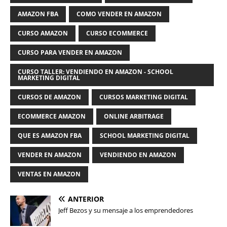
AMAZON FBA
COMO VENDER EN AMAZON
CURSO AMAZON
CURSO ECOMMERCE
CURSO PARA VENDER EN AMAZON
CURSO TALLER: VENDIENDO EN AMAZON - SCHOOL
MARKETING DIGITAL
CURSOS DE AMAZON
CURSOS MARKETING DIGITAL
ECOMMERCE AMAZON
ONLINE ARBITRAGE
QUE ES AMAZON FBA
SCHOOL MARKETING DIGITAL
VENDER EN AMAZON
VENDIENDO EN AMAZON
VENTAS EN AMAZON
ANTERIOR
Jeff Bezos y su mensaje a los emprendedores