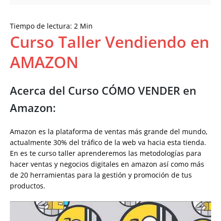
Tiempo de lectura:
2
Min
Curso Taller Vendiendo en
AMAZON
Acerca del Curso CÓMO VENDER en
Amazon:
Amazon es la plataforma de ventas más grande del mundo,
actualmente 30% del tráfico de la web va hacia esta tienda.
En es te curso taller aprenderemos las metodologías para
hacer ventas y negocios digitales en amazon así como más
de 20 herramientas para la gestión y promoción de tus
productos.