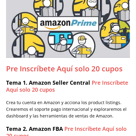
Pre Inscríbete Aquí solo 20 cupos
Tema 1. Amazon Seller Central
Pre Inscríbete
Aquí solo 20 cupos
Crea tu cuenta en Amazon y acciona los product listings.
Crearemos el soporte pago internacional y exploraremos el
dashboard y las herramientas de ventas de Amazon.
Tema 2. Amazon FBA
Pre Inscríbete Aquí solo
20 cupos