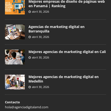
Mejores empresas de diseño de páginas web
en Panamá | Ranking
abril 30, 2026
Agencias de marketing digital en
Barranquilla
abril 30, 2026
Mejores agencias de marketing digital en Cali
abril 30, 2026
Mejores agencias de marketing digital en
Medellín
abril 30, 2026
Contacto
hola@agenciadigitalamd.com