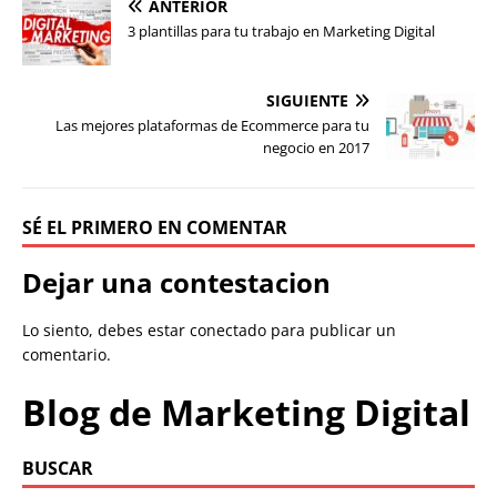
ANTERIOR
3 plantillas para tu trabajo en Marketing Digital
SIGUIENTE
Las mejores plataformas de Ecommerce para tu
negocio en 2017
SÉ EL PRIMERO EN COMENTAR
Dejar una contestacion
Lo siento, debes estar
conectado
para publicar un
comentario.
Blog de Marketing Digital
BUSCAR