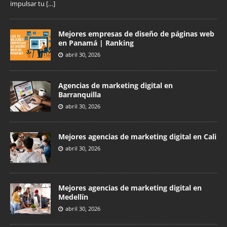
impulsar tu
[…]
Mejores empresas de diseño de páginas web
en Panamá | Ranking
abril 30, 2026
Agencias de marketing digital en
Barranquilla
abril 30, 2026
Mejores agencias de marketing digital en Cali
abril 30, 2026
Mejores agencias de marketing digital en
Medellín
abril 30, 2026