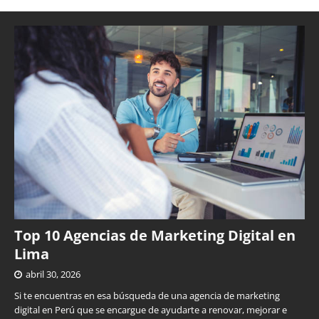
Top 10 Agencias de Marketing Digital en
Lima
abril 30, 2026
Si te encuentras en esa búsqueda de una agencia de marketing
digital en Perú que se encargue de ayudarte a renovar, mejorar e