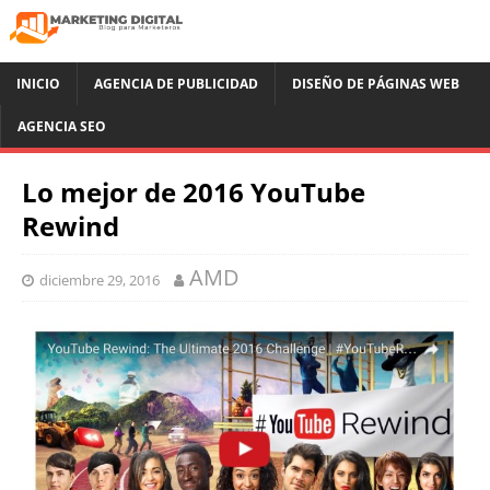
INICIO
AGENCIA DE PUBLICIDAD
DISEÑO DE PÁGINAS WEB
AGENCIA SEO
Lo mejor de 2016 YouTube
Rewind
AMD
diciembre 29, 2016