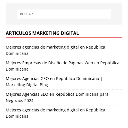
ARTICULOS MARKETING DIGITAL
Mejores agencias de marketing digital en República
Dominicana
Mejores Empresas de Diseño de Páginas Web en República
Dominicana
Mejores Agencias GEO en República Dominicana |
Marketing Digital Blog
Mejores Agencias SEO en República Dominicana para
Negocios 2024
Mejores agencias de marketing digital en República
Dominicana