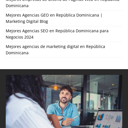
Dominicana
Mejores Agencias GEO en República Dominicana |
Marketing Digital Blog
Mejores Agencias SEO en República Dominicana para
Negocios 2024
Mejores agencias de marketing digital en República
Dominicana