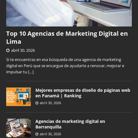
Top 10 Agencias de Marketing Digital en
Lima
abril 30, 2026
Si te encuentras en esa búsqueda de una agencia de marketing
digital en Perú que se encargue de ayudarte a renovar, mejorar e
impulsar tu
[…]
Mejores empresas de diseño de páginas web
en Panamá | Ranking
abril 30, 2026
Agencias de marketing digital en
Barranquilla
abril 30, 2026