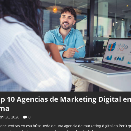
p 10 Agencias de Marketing Digital e
ima
ril 30, 2026
0
e encuentras en esa búsqueda de una agencia de marketing digital en Perú q