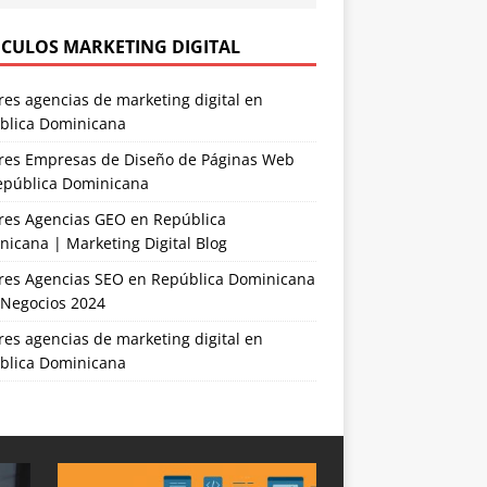
ICULOS MARKETING DIGITAL
es agencias de marketing digital en
blica Dominicana
res Empresas de Diseño de Páginas Web
epública Dominicana
res Agencias GEO en República
icana | Marketing Digital Blog
res Agencias SEO en República Dominicana
 Negocios 2024
es agencias de marketing digital en
blica Dominicana