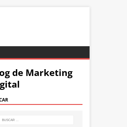
og de Marketing
gital
CAR