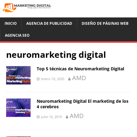
INICIO
AGENCIA DE PUBLICIDAD
DISEÑO DE PÁGINAS WEB
AGENCIA SEO
neuromarketing digital
Top 5 técnicas de Neuromarketing Digital
AMD
enero 10, 2020
Neuromarketing Digital El marketing de los
4 cerebros
AMD
julio 10, 2019