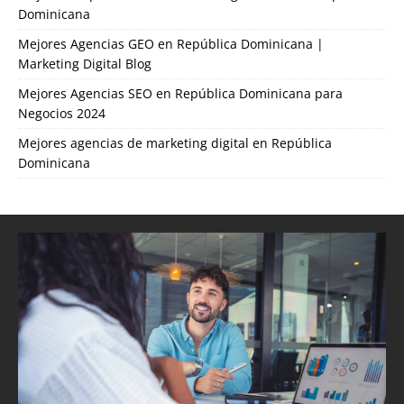
Dominicana
Mejores Agencias GEO en República Dominicana |
Marketing Digital Blog
Mejores Agencias SEO en República Dominicana para
Negocios 2024
Mejores agencias de marketing digital en República
Dominicana