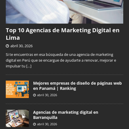
Top 10 Agencias de Marketing Digital en
Lima
abril 30, 2026
Si te encuentras en esa búsqueda de una agencia de marketing
digital en Perú que se encargue de ayudarte a renovar, mejorar e
impulsar tu
[…]
Mejores empresas de diseño de páginas web
en Panamá | Ranking
abril 30, 2026
Agencias de marketing digital en
Barranquilla
abril 30, 2026