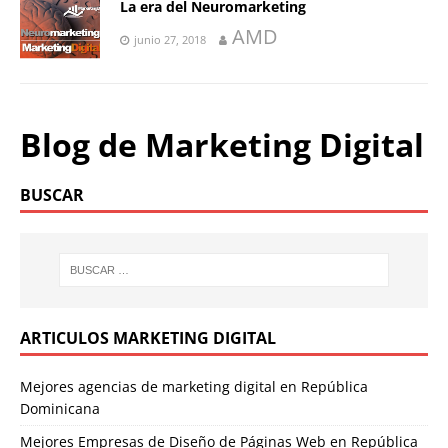
La era del Neuromarketing
AMD
junio 27, 2018
Blog de Marketing Digital
BUSCAR
ARTICULOS MARKETING DIGITAL
Mejores agencias de marketing digital en República
Dominicana
Mejores Empresas de Diseño de Páginas Web en República