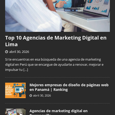
Top 10 Agencias de Marketing Digital en
Lima
abril 30, 2026
Si te encuentras en esa búsqueda de una agencia de marketing
digital en Perú que se encargue de ayudarte a renovar, mejorar e
impulsar tu
[…]
Mejores empresas de diseño de páginas web
en Panamá | Ranking
abril 30, 2026
Agencias de marketing digital en