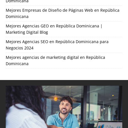
Dominicana
Mejores Empresas de Diseño de Páginas Web en República
Dominicana
Mejores Agencias GEO en República Dominicana |
Marketing Digital Blog
Mejores Agencias SEO en República Dominicana para
Negocios 2024
Mejores agencias de marketing digital en República
Dominicana