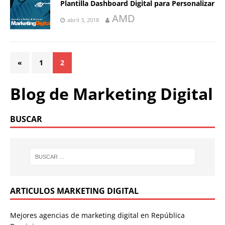
Plantilla Dashboard Digital para Personalizar
AMD
abril 3, 2018
«
1
2
Blog de Marketing Digital
BUSCAR
ARTICULOS MARKETING DIGITAL
Mejores agencias de marketing digital en República