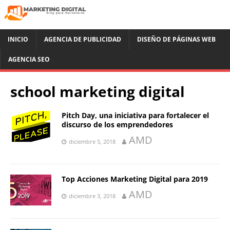
INICIO
AGENCIA DE PUBLICIDAD
DISEÑO DE PÁGINAS WEB
AGENCIA SEO
school marketing digital
Pitch Day, una iniciativa para fortalecer el
discurso de los emprendedores
AMD
diciembre 5, 2018
Top Acciones Marketing Digital para 2019
AMD
diciembre 3, 2018