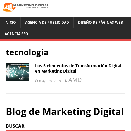
INICIO
AGENCIA DE PUBLICIDAD
DISEÑO DE PÁGINAS WEB
AGENCIA SEO
tecnologia
Los 5 elementos de Transformación Digital
en Marketing Digital
AMD
mayo 20, 2019
Blog de Marketing Digital
BUSCAR