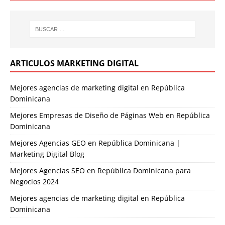
ARTICULOS MARKETING DIGITAL
Mejores agencias de marketing digital en República
Dominicana
Mejores Empresas de Diseño de Páginas Web en República
Dominicana
Mejores Agencias GEO en República Dominicana |
Marketing Digital Blog
Mejores Agencias SEO en República Dominicana para
Negocios 2024
Mejores agencias de marketing digital en República
Dominicana