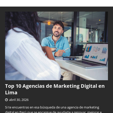
Top 10 Agencias de Marketing Digital en
Lima
abril 30, 2026
Si te encuentras en esa búsqueda de una agencia de marketing
digital en Perú que se encargue de ayudarte a renovar, mejorar e