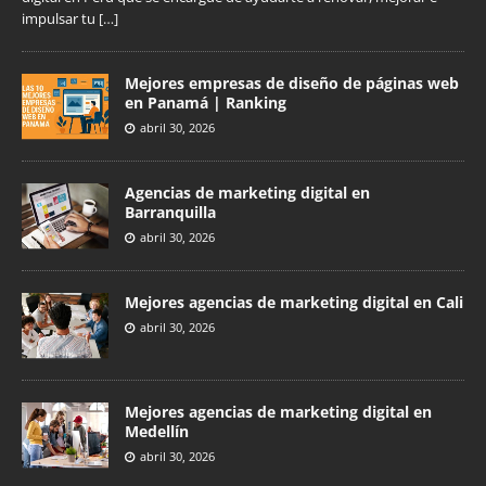
impulsar tu
[…]
Mejores empresas de diseño de páginas web
en Panamá | Ranking
abril 30, 2026
Agencias de marketing digital en
Barranquilla
abril 30, 2026
Mejores agencias de marketing digital en Cali
abril 30, 2026
Mejores agencias de marketing digital en
Medellín
abril 30, 2026