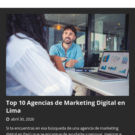
Top 10 Agencias de Marketing Digital en
Lima
abril 30, 2026
Si te encuentras en esa búsqueda de una agencia de marketing
digital en Perú que se encargue de ayudarte a renovar, mejorar e