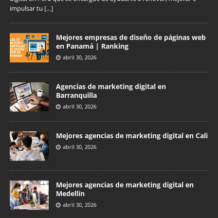
impulsar tu
[…]
Mejores empresas de diseño de páginas web
en Panamá | Ranking
abril 30, 2026
Agencias de marketing digital en
Barranquilla
abril 30, 2026
Mejores agencias de marketing digital en Cali
abril 30, 2026
Mejores agencias de marketing digital en
Medellín
abril 30, 2026