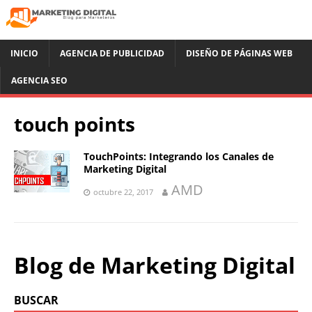
INICIO
AGENCIA DE PUBLICIDAD
DISEÑO DE PÁGINAS WEB
AGENCIA SEO
touch points
TouchPoints: Integrando los Canales de
Marketing Digital
AMD
octubre 22, 2017
Blog de Marketing Digital
BUSCAR