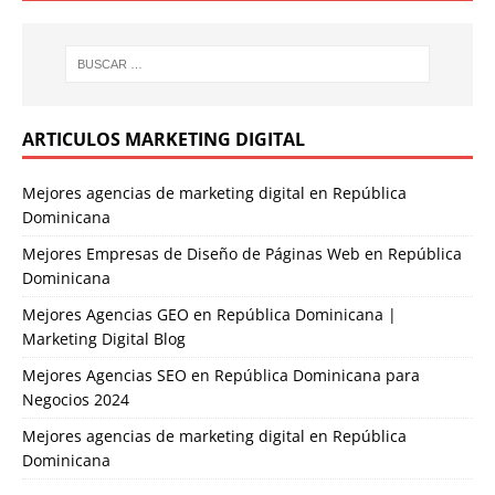
ARTICULOS MARKETING DIGITAL
Mejores agencias de marketing digital en República
Dominicana
Mejores Empresas de Diseño de Páginas Web en República
Dominicana
Mejores Agencias GEO en República Dominicana |
Marketing Digital Blog
Mejores Agencias SEO en República Dominicana para
Negocios 2024
Mejores agencias de marketing digital en República
Dominicana