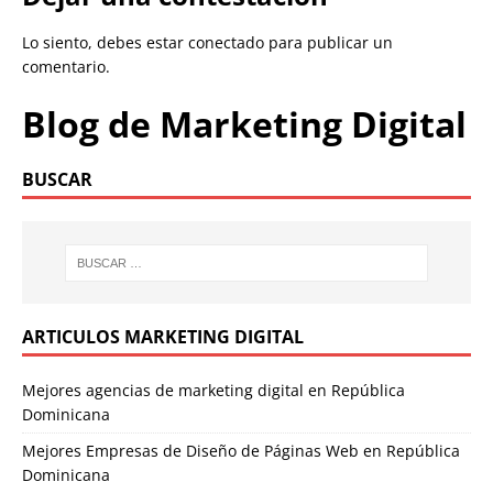
Lo siento, debes estar
conectado
para publicar un
comentario.
Blog de Marketing Digital
BUSCAR
ARTICULOS MARKETING DIGITAL
Mejores agencias de marketing digital en República
Dominicana
Mejores Empresas de Diseño de Páginas Web en República
Dominicana