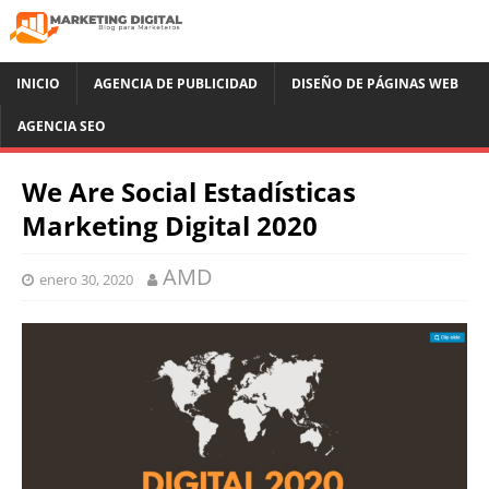
INICIO
AGENCIA DE PUBLICIDAD
DISEÑO DE PÁGINAS WEB
AGENCIA SEO
We Are Social Estadísticas
Marketing Digital 2020
AMD
enero 30, 2020