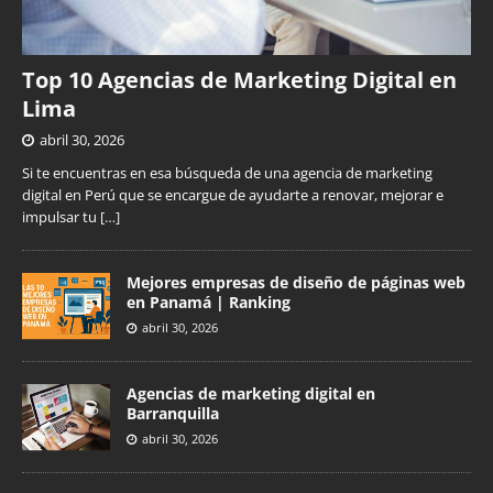
Top 10 Agencias de Marketing Digital en
Lima
abril 30, 2026
Si te encuentras en esa búsqueda de una agencia de marketing
digital en Perú que se encargue de ayudarte a renovar, mejorar e
impulsar tu
[…]
Mejores empresas de diseño de páginas web
en Panamá | Ranking
abril 30, 2026
Agencias de marketing digital en
Barranquilla
abril 30, 2026