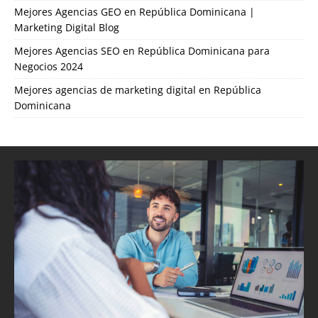
Mejores Agencias GEO en República Dominicana |
Marketing Digital Blog
Mejores Agencias SEO en República Dominicana para
Negocios 2024
Mejores agencias de marketing digital en República
Dominicana