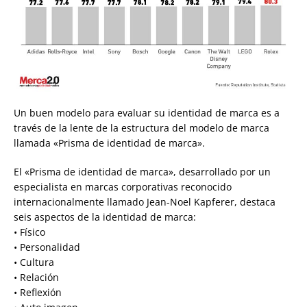
Un buen modelo para evaluar su identidad de marca es a
través de la lente de la estructura del modelo de marca
llamada «Prisma de identidad de marca».
El «Prisma de identidad de marca», desarrollado por un
especialista en marcas corporativas reconocido
internacionalmente llamado Jean-Noel Kapferer, destaca
seis aspectos de la identidad de marca:
• Físico
• Personalidad
• Cultura
• Relación
• Reflexión