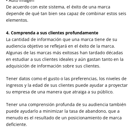
• Auto imagen
De acuerdo con este sistema, el éxito de una marca
depende de qué tan bien sea capaz de combinar estos seis
elementos.
4. Comprenda a sus clientes profundamente
La cantidad de información que una marca tiene de su
audiencia objetivo se reflejará en el éxito de la marca.
Algunas de las marcas más exitosas han tardado décadas
en estudiar a sus clientes ideales y aún gastan tanto en la
adquisición de información sobre sus clientes.
Tener datos como el gusto o las preferencias, los niveles de
ingresos y la edad de sus clientes puede ayudar a proyectar
su empresa de una manera que atraiga a su público.
Tener una comprensión profunda de su audiencia también
puede ayudarlo a minimizar la tasa de abandono, que a
menudo es el resultado de un posicionamiento de marca
deficiente.