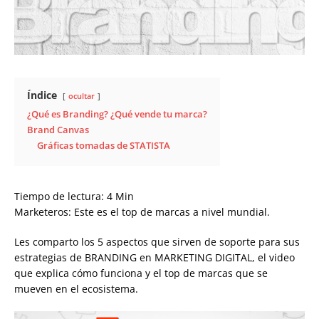
Índice
ocultar
¿Qué es Branding? ¿Qué vende tu marca?
Brand Canvas
Gráficas tomadas de STATISTA
Tiempo de lectura:
4
Min
Marketeros: Este es el top de marcas a nivel mundial.
Les comparto los 5 aspectos que sirven de soporte para sus
estrategias de BRANDING en MARKETING DIGITAL, el video
que explica cómo funciona y el top de marcas que se
mueven en el ecosistema.