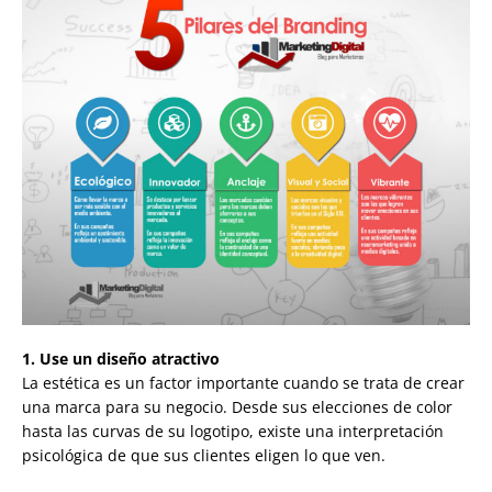
1. Use un diseño atractivo
La estética es un factor importante cuando se trata de crear
una marca para su negocio. Desde sus elecciones de color
hasta las curvas de su logotipo, existe una interpretación
psicológica de que sus clientes eligen lo que ven.