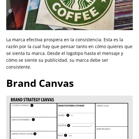
La marca efectiva prospera en la consistencia. Esta es la
razón por la cual hay que pensar tanto en cómo quieres que
se sienta tu marca. Desde el logotipo hasta el mensaje y
cómo se siente su publicidad, su marca debe ser
consistente.
Brand Canvas