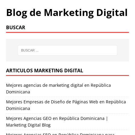
Blog de Marketing Digital
BUSCAR
ARTICULOS MARKETING DIGITAL
Mejores agencias de marketing digital en República
Dominicana
Mejores Empresas de Diseño de Páginas Web en República
Dominicana
Mejores Agencias GEO en República Dominicana |
Marketing Digital Blog
Mejores Agencias SEO en República Dominicana para