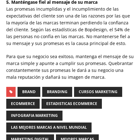
5. Manténgase fiel al mensaje de su marca
Las promesas incumplidas y el incumplimiento de las
expectativas del cliente son una de las razones por las que
la mayoría de las marcas terminan perdiendo la confianza
del cliente. Según las estadísticas de Bopdesign, el 54% de
las personas no confía en las marcas. No mantenerse fiel a
su mensaje y sus promesas es la causa principal de esto.
Para que su negocio sea exitoso, mantenga el mensaje de su
marca simple y apunte a cumplir sus promesas. Quebrantar
constantemente sus promesas le dará a su negocio una
mala reputación y dañará su imagen de marca.
BRAND
BRANDING
CURSOS MARKETING
ECOMMERCE
ESTADISTICAS ECOMMERCE
INFOGRAFIA MARKETING
LAS MEJORES MARCAS A NIVEL MUNDIAL
MARKETING DIGITAL
MEJORES MARCAS