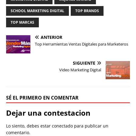
SCHOOL MARKETING DIGITAL
TOP BRANDS
TOP MARCAS
ANTERIOR
Top Herramientas Ventas Digitales para Marketeros
SIGUIENTE
Video Marketing Digital
SÉ EL PRIMERO EN COMENTAR
Dejar una contestacion
Lo siento, debes estar
conectado
para publicar un
comentario.