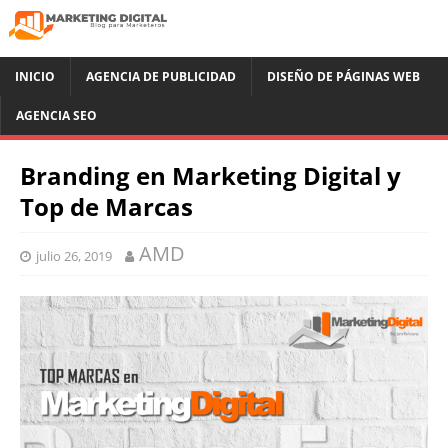
INICIO
AGENCIA DE PUBLICIDAD
DISEÑO DE PÁGINAS WEB
AGENCIA SEO
Branding en Marketing Digital y
Top de Marcas
AMD
julio 26, 2019