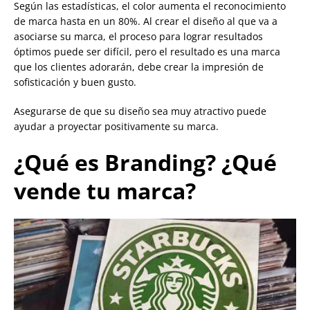
Según las estadísticas, el color aumenta el reconocimiento
de marca hasta en un 80%. Al crear el diseño al que va a
asociarse su marca, el proceso para lograr resultados
óptimos puede ser difícil, pero el resultado es una marca
que los clientes adorarán, debe crear la impresión de
sofisticación y buen gusto.
Asegurarse de que su diseño sea muy atractivo puede
ayudar a proyectar positivamente su marca.
¿Qué es Branding? ¿Qué
vende tu marca?