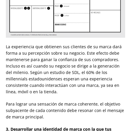
La experiencia que obtienen sus clientes de su marca dará
forma a su percepción sobre su negocio. Este efecto debe
mantenerse para ganar la confianza de sus compradores.
Incluso es así cuando su negocio se dirige a la generación
del milenio. Según un estudio de SDL, el 60% de los
millennials estadounidenses esperan una experiencia
consistente cuando interactúan con una marca, ya sea en
línea, móvil o en la tienda.
Para lograr una sensación de marca coherente, el objetivo
subyacente de cada contenido debe resonar con el mensaje
de marca principal.
3. Desarrollar una identidad de marca con la que tus