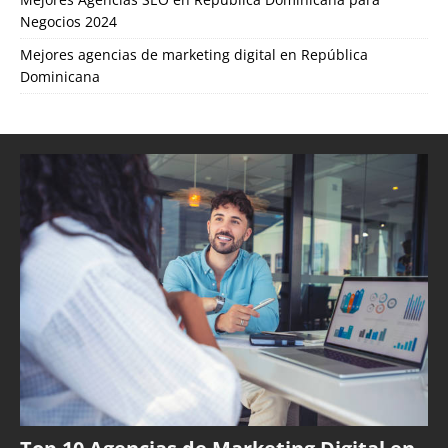
Negocios 2024
Mejores agencias de marketing digital en República
Dominicana