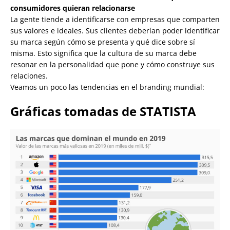
consumidores quieran relacionarse
La gente tiende a identificarse con empresas que comparten
sus valores e ideales. Sus clientes deberían poder identificar
su marca según cómo se presenta y qué dice sobre sí
misma. Esto significa que la cultura de su marca debe
resonar en la personalidad que pone y cómo construye sus
relaciones.
Veamos un poco las tendencias en el branding mundial:
Gráficas tomadas de STATISTA