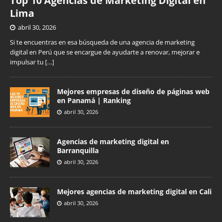
Top 10 Agencias de Marketing Digital en
Lima
abril 30, 2026
Si te encuentras en esa búsqueda de una agencia de marketing
digital en Perú que se encargue de ayudarte a renovar, mejorar e
impulsar tu
[…]
Mejores empresas de diseño de páginas web
en Panamá | Ranking
abril 30, 2026
Agencias de marketing digital en
Barranquilla
abril 30, 2026
Mejores agencias de marketing digital en Cali
abril 30, 2026