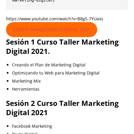
marketing-digital/
https://www.youtube.com/watch?v=B8gS-7YUaxs
CURSO MARKETING DIGITAL 2021
Sesión 1 Curso Taller Marketing
Digital 2021.
Creando el Plan de Marketing Digital
Optimizando tu Web para Marketing Digital
Marketing Mix
Herramientas
Sesión 2 Curso Taller Marketing
Digital 2021
Facebook Marketing