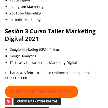
Pauta Digital
Instagram Marketing
YouTube Marketing
Linkedin Marketing
Sesión 3 Curso Taller Marketing
Digital 2021
Google Marketing (SEO básico)
Google Analytics
Tácticas y herramientas Marketing Digital
Fecha: 2, 4, 5 febrero – Clase OnlineHora: 6:00pm / Valor
COP $169.000
CURSO MARKETING DIGITAL 2021
CURSO MARKETING DIGITAL