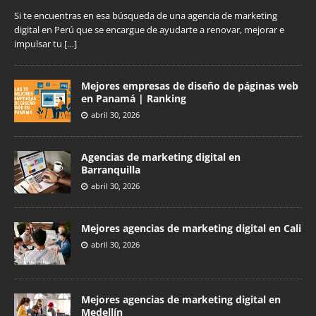
Si te encuentras en esa búsqueda de una agencia de marketing
digital en Perú que se encargue de ayudarte a renovar, mejorar e
impulsar tu
[…]
Mejores empresas de diseño de páginas web
en Panamá | Ranking
abril 30, 2026
Agencias de marketing digital en
Barranquilla
abril 30, 2026
Mejores agencias de marketing digital en Cali
abril 30, 2026
Mejores agencias de marketing digital en
Medellín