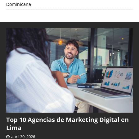
Dominicana
Top 10 Agencias de Marketing Digital en
Lima
abril 30, 2026