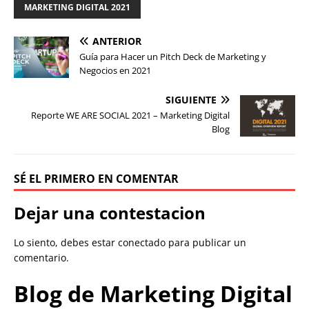
MARKETING DIGITAL 2021
ANTERIOR
Guía para Hacer un Pitch Deck de Marketing y
Negocios en 2021
SIGUIENTE
Reporte WE ARE SOCIAL 2021 – Marketing Digital
Blog
SÉ EL PRIMERO EN COMENTAR
Dejar una contestacion
Lo siento, debes estar
conectado
para publicar un
comentario.
Blog de Marketing Digital