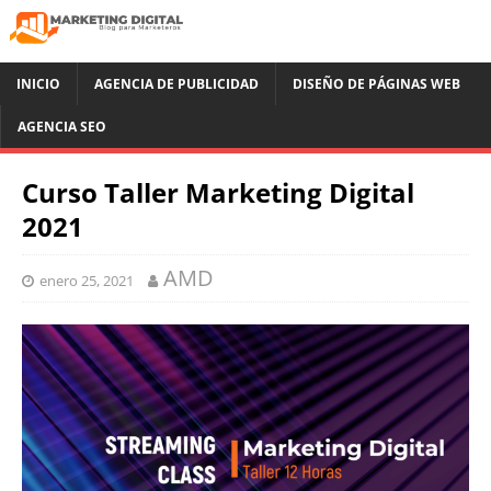
INICIO
AGENCIA DE PUBLICIDAD
DISEÑO DE PÁGINAS WEB
AGENCIA SEO
Curso Taller Marketing Digital
2021
AMD
enero 25, 2021