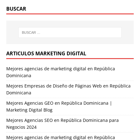
BUSCAR
ARTICULOS MARKETING DIGITAL
Mejores agencias de marketing digital en República
Dominicana
Mejores Empresas de Diseño de Páginas Web en República
Dominicana
Mejores Agencias GEO en República Dominicana |
Marketing Digital Blog
Mejores Agencias SEO en República Dominicana para
Negocios 2024
Mejores agencias de marketing digital en República