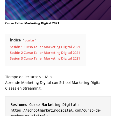
Curso Taller Marketing Digital 2021
Índice
ocultar
Sesión 1 Curso Taller Marketing Digital 2021.
Sesión 2 Curso Taller Marketing Digital 2021
Sesión 3 Curso Taller Marketing Digital 2021
Tiempo de lectura:
< 1
Min
Aprende Marketing Digital con School Marketing Digital.
Clases en Streaming.
Sesiones Curso Marketing Digital: 
https://schoolmarketingdigital.com/curso-de-