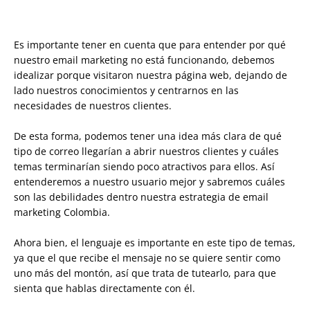
Es importante tener en cuenta que para entender por qué
nuestro email marketing no está funcionando, debemos
idealizar porque visitaron nuestra página web, dejando de
lado nuestros conocimientos y centrarnos en las
necesidades de nuestros clientes.
De esta forma, podemos tener una idea más clara de qué
tipo de correo llegarían a abrir nuestros clientes y cuáles
temas terminarían siendo poco atractivos para ellos. Así
entenderemos a nuestro usuario mejor y sabremos cuáles
son las debilidades dentro nuestra estrategia de email
marketing Colombia.
Ahora bien, el lenguaje es importante en este tipo de temas,
ya que el que recibe el mensaje no se quiere sentir como
uno más del montón, así que trata de tutearlo, para que
sienta que hablas directamente con él.