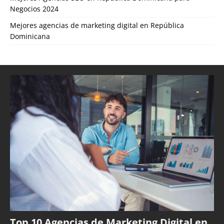
Negocios 2024
Mejores agencias de marketing digital en República
Dominicana
Top 10 Agencias de Marketing Digital en