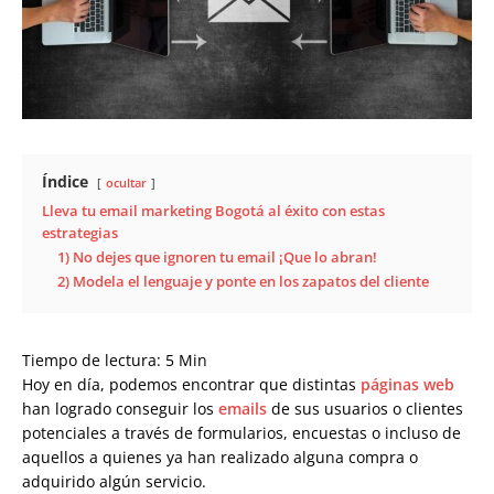
Índice
ocultar
Lleva tu email marketing Bogotá al éxito con estas
estrategias
1) No dejes que ignoren tu email ¡Que lo abran!
2) Modela el lenguaje y ponte en los zapatos del cliente
Tiempo de lectura:
5
Min
Hoy en día, podemos encontrar que distintas
páginas web
han logrado conseguir los
emails
de sus usuarios o clientes
potenciales a través de formularios, encuestas o incluso de
aquellos a quienes ya han realizado alguna compra o
adquirido algún servicio.