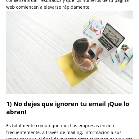
comienza a dar resultados y que los números de tu página
web comiencen a elevarse rápidamente.
1) No dejes que ignoren tu email ¡Que lo
abran!
Es totalmente común que muchas empresas envíen
frecuentemente, a través de mailing, información a sus