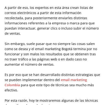
A partir de eso, los expertos en esta área crean listas de
correos electrónicos a partir de esta información
recolectada, para posteriormente enviarles distintas
informaciones referentes a la empresa o marca para que
puedan interactuar, generar clics o incluso subir el número
de ventas.
Sin embargo, suele pasar que no siempre las cosas salen
como se desea y el email marketing Bogotá termina por no
funcionar y son malos los resultados que se obtienen tras
no traer tráfico a las páginas web o en dado caso no
aumentar el número de ventas.
Es por eso que se han desarrollado distintas estrategias que
se pueden implementar dentro del
email marketing
Colombia
para que este tipo de técnicas sea mucho más
efectivo.
Por esta razón, hoy te mostraremos algunas de las técnicas