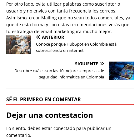
Por otro lado, evita utilizar palabras como suscriptor o
usuario y no envíes con tanta frecuencia los correos.
Asimismo, crear Mailing que no sean todos comerciales, ya
que de esta forma y con estas recomendaciones verás que
tu estrategia de email marketing irá mucho mejor.
ANTERIOR
Conoce por qué HubSpot en Colombia está
sobresaliendo en internet
SIGUIENTE
Descubre cuáles son las 10 mejores empresas de
seguridad informática en Colombia
SÉ EL PRIMERO EN COMENTAR
Dejar una contestacion
Lo siento, debes estar
conectado
para publicar un
comentario.