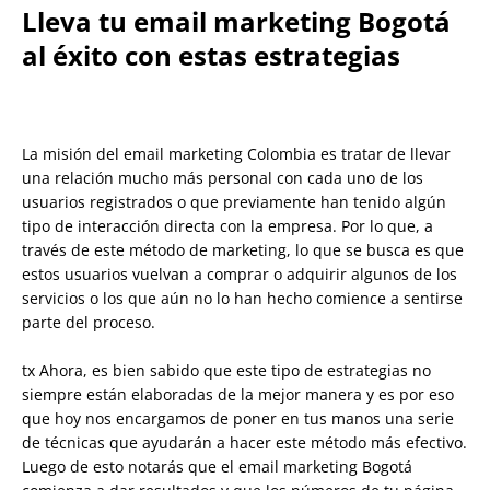
Lleva tu email marketing Bogotá
al éxito con estas estrategias
La misión del email marketing Colombia es tratar de llevar
una relación mucho más personal con cada uno de los
usuarios registrados o que previamente han tenido algún
tipo de interacción directa con la empresa. Por lo que, a
través de este método de marketing, lo que se busca es que
estos usuarios vuelvan a comprar o adquirir algunos de los
servicios o los que aún no lo han hecho comience a sentirse
parte del proceso.
tx Ahora, es bien sabido que este tipo de estrategias no
siempre están elaboradas de la mejor manera y es por eso
que hoy nos encargamos de poner en tus manos una serie
de técnicas que ayudarán a hacer este método más efectivo.
Luego de esto notarás que el email marketing Bogotá