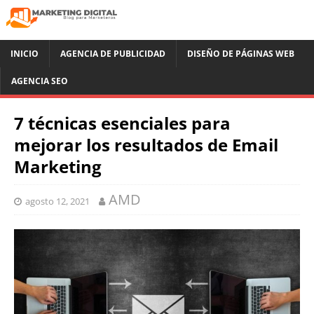
INICIO
AGENCIA DE PUBLICIDAD
DISEÑO DE PÁGINAS WEB
AGENCIA SEO
7 técnicas esenciales para
mejorar los resultados de Email
Marketing
AMD
agosto 12, 2021