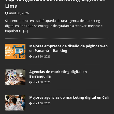
Lima
abril 30, 2026
Si te encuentras en esa búsqueda de una agencia de marketing
digital en Perú que se encargue de ayudarte a renovar, mejorar e
impulsar tu
[…]
Mejores empresas de diseño de páginas web
en Panamá | Ranking
abril 30, 2026
Agencias de marketing digital en
Barranquilla
abril 30, 2026
Mejores agencias de marketing digital en Cali
abril 30, 2026