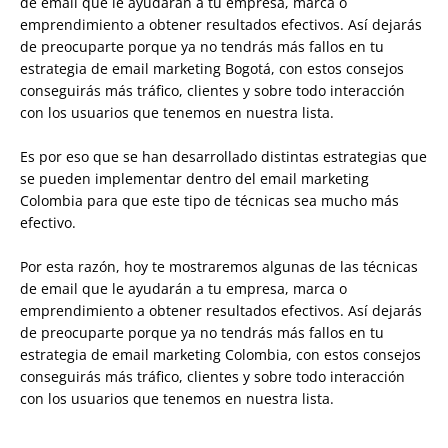
de email que le ayudarán a tu empresa, marca o
emprendimiento a obtener resultados efectivos. Así dejarás
de preocuparte porque ya no tendrás más fallos en tu
estrategia de email marketing Bogotá, con estos consejos
conseguirás más tráfico, clientes y sobre todo interacción
con los usuarios que tenemos en nuestra lista.
Es por eso que se han desarrollado distintas estrategias que
se pueden implementar dentro del email marketing
Colombia para que este tipo de técnicas sea mucho más
efectivo.
Por esta razón, hoy te mostraremos algunas de las técnicas
de email que le ayudarán a tu empresa, marca o
emprendimiento a obtener resultados efectivos. Así dejarás
de preocuparte porque ya no tendrás más fallos en tu
estrategia de email marketing Colombia, con estos consejos
conseguirás más tráfico, clientes y sobre todo interacción
con los usuarios que tenemos en nuestra lista.