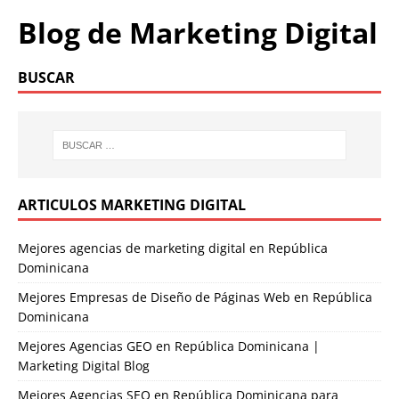
Blog de Marketing Digital
BUSCAR
ARTICULOS MARKETING DIGITAL
Mejores agencias de marketing digital en República
Dominicana
Mejores Empresas de Diseño de Páginas Web en República
Dominicana
Mejores Agencias GEO en República Dominicana |
Marketing Digital Blog
Mejores Agencias SEO en República Dominicana para